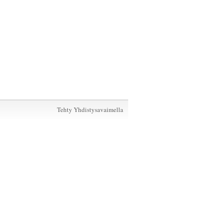
Tehty Yhdistysavaimella